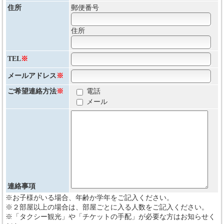
住所
郵便番号
住所
TEL
※
メールアドレス
※
ご希望連絡方法
※
電話
メール
連絡事項
※お子様がいる場合、年齢か学年をご記入ください。
※２部屋以上の場合は、部屋ごとに入る人数をご記入ください。
※「タクシー観光」や「チケットの手配」が必要な方はお知らせく