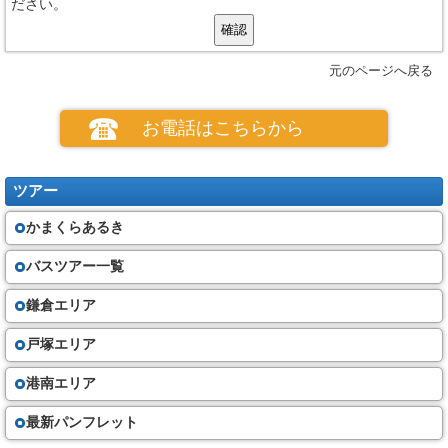
ださい。
元のページへ戻る
お電話はこちらから
ツアー
かまくらあるき
バスツアー一覧
鎌倉エリア
戸塚エリア
港南エリア
最新パンフレット