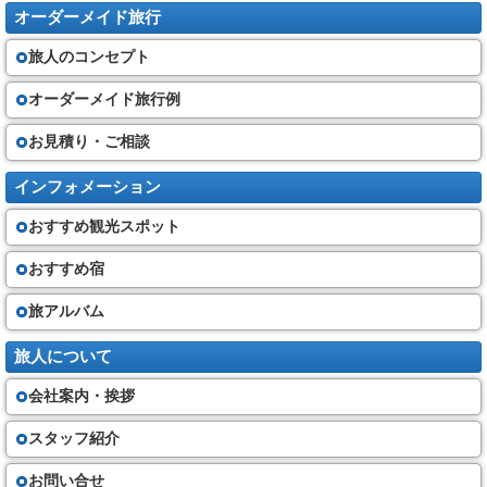
オーダーメイド旅行
旅人のコンセプト
オーダーメイド旅行例
お見積り・ご相談
インフォメーション
おすすめ観光スポット
おすすめ宿
旅アルバム
旅人について
会社案内・挨拶
スタッフ紹介
お問い合せ