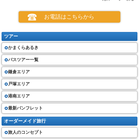
お電話はこちらから
ツアー
かまくらあるき
バスツアー一覧
鎌倉エリア
戸塚エリア
港南エリア
最新パンフレット
オーダーメイド旅行
旅人のコンセプト