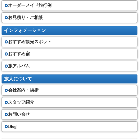
オーダーメイド旅行例
お見積り・ご相談
インフォメーション
おすすめ観光スポット
おすすめ宿
旅アルバム
旅人について
会社案内・挨拶
スタッフ紹介
お問い合せ
Blog