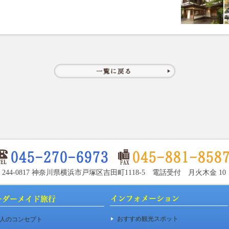
〒244-0817 神奈川県横浜市戸塚区吉田町1118-5 電話受付 月火木金 10：00
おすすめ観光スポット
人のコンセプト