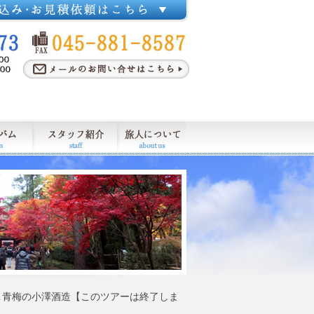
＆青梅の小澤酒造【このツアーは終了しま