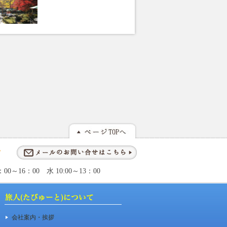
～16：00 水 10:00～13：00
会社案内・挨拶