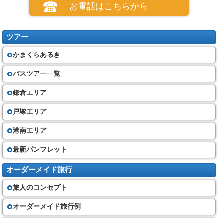
お電話はこちらから
ツアー
かまくらあるき
バスツアー一覧
鎌倉エリア
戸塚エリア
港南エリア
最新パンフレット
オーダーメイド旅行
旅人のコンセプト
オーダーメイド旅行例