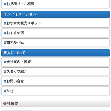
お見積り・ご相談
インフォメーション
おすすめ観光スポット
おすすめ宿
旅アルバム
旅人について
会社案内・挨拶
スタッフ紹介
お問い合せ
Blog
会社概要