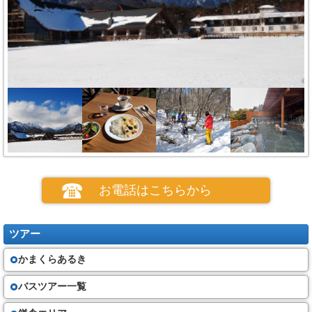
お電話はこちらから
ツアー
かまくらあるき
バスツアー一覧