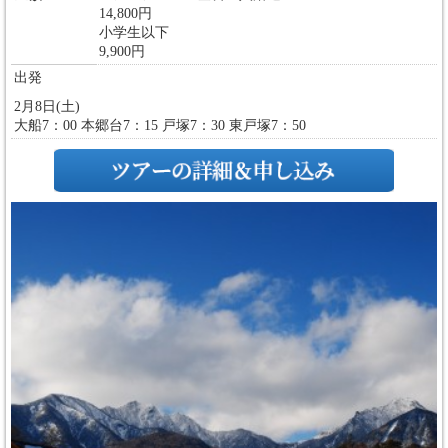
14,800円
小学生以下
9,900円
出発
2月8日(土)
大船7：00 本郷台7：15 戸塚7：30 東戸塚7：50