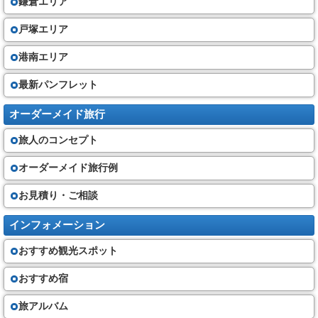
鎌倉エリア
戸塚エリア
港南エリア
最新パンフレット
オーダーメイド旅行
旅人のコンセプト
オーダーメイド旅行例
お見積り・ご相談
インフォメーション
おすすめ観光スポット
おすすめ宿
旅アルバム