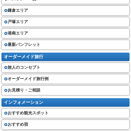
鎌倉エリア
戸塚エリア
港南エリア
最新パンフレット
オーダーメイド旅行
旅人のコンセプト
オーダーメイド旅行例
お見積り・ご相談
インフォメーション
おすすめ観光スポット
おすすめ宿