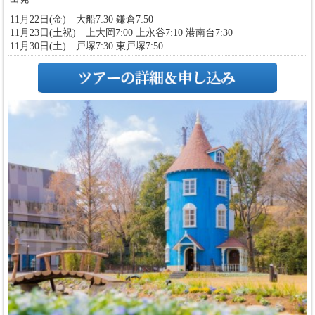
11月22日(金) 大船7:30 鎌倉7:50
11月23日(土祝) 上大岡7:00 上永谷7:10 港南台7:30
11月30日(土) 戸塚7:30 東戸塚7:50