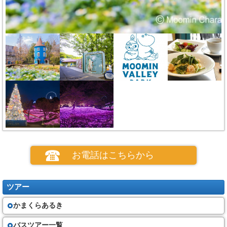
お電話はこちらから
ツアー
かまくらあるき
バスツアー一覧