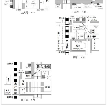
上永谷： 8:10
上大岡： 8:00
戸塚： 8:30
東戸塚： 8:50