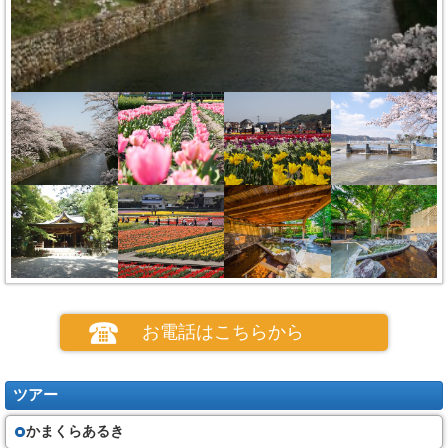
お電話はこちらから
ツアー
かまくらあるき