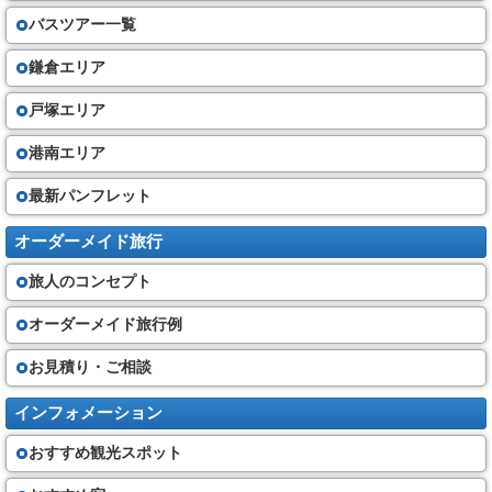
バスツアー一覧
鎌倉エリア
戸塚エリア
港南エリア
最新パンフレット
オーダーメイド旅行
旅人のコンセプト
オーダーメイド旅行例
お見積り・ご相談
インフォメーション
おすすめ観光スポット