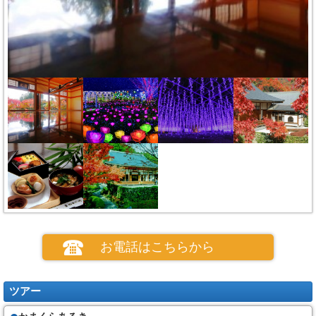
お電話はこちらから
ツアー