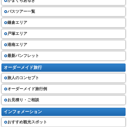
かまくらあるき
バスツアー一覧
鎌倉エリア
戸塚エリア
港南エリア
最新パンフレット
オーダーメイド旅行
旅人のコンセプト
オーダーメイド旅行例
お見積り・ご相談
インフォメーション
おすすめ観光スポット