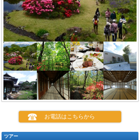
お電話はこちらから
ツアー