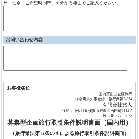
日・性別・ご希望時間帯」を分かる範囲でご記入ください。
お問い合わせ内容
お客様各位
国内募集型企画旅行
神奈川県知事登録 旅行業第2-854
有限会社旅人
住所：神奈川県横浜市戸塚区吉田町1118-5
TEL：045-270-6973
募集型企画旅行取引条件説明書面（国内用）
（旅行業法第12条の４による旅行取引条件説明書面）