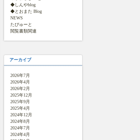
◆しんやblog
◆とおまた Blog
NEWS
たびゅーと
閲覧書類関連
アーカイブ
2026年7月
2026年4月
2026年2月
2025年12月
2025年9月
2025年4月
2024年12月
2024年8月
2024年7月
2024年4月