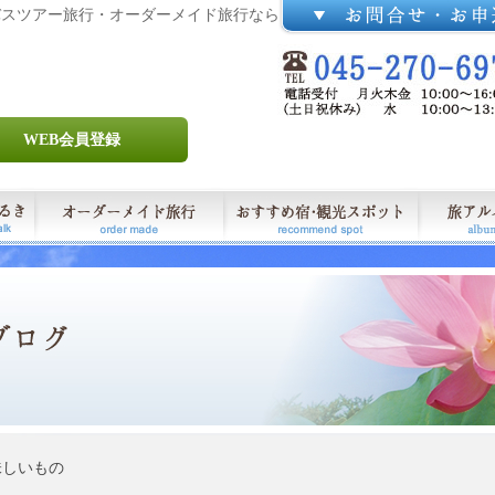
バスツアー旅行・オーダーメイド旅行なら
WEB会員登録
しいもの