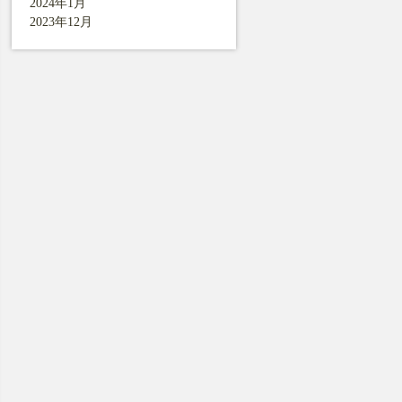
2024年1月
2023年12月