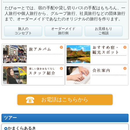
たびゅーとでは、宿の手配や貸し切りバスの手配はもちろん、一
人旅行や個人旅行から、グループ旅行、社員旅行などの団体旅行
まで、オーダーメイドであなたのオリジナルの旅行を作ります。
旅人の
オーダーメイド
お見積もり
コンセプト
旅行例
ご相談
お電話はこちらから
ツアー
かまくらあるき