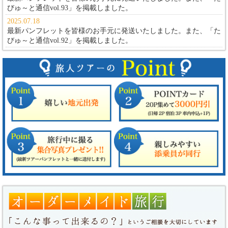
びゅ～と通信vol.93」
を掲載しました。
2025.07.18
最新パンフレットを皆様のお手元に発送いたしました。また、
「た
びゅ～と通信vol.92」
を掲載しました。