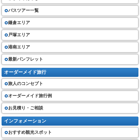
バスツアー一覧
鎌倉エリア
戸塚エリア
港南エリア
最新パンフレット
オーダーメイド旅行
旅人のコンセプト
オーダーメイド旅行例
お見積り・ご相談
インフォメーション
おすすめ観光スポット