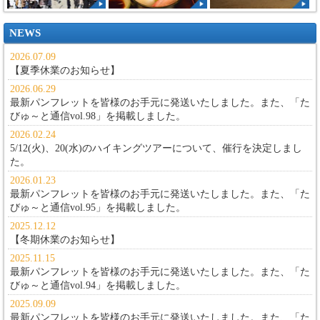
NEWS
2026.07.09
【夏季休業のお知らせ】
2026.06.29
最新パンフレットを皆様のお手元に発送いたしました。また、
「た
びゅ～と通信vol.98」
を掲載しました。
2026.02.24
5/12(火)、20(水)のハイキングツアーについて、催行を決定しまし
た。
2026.01.23
最新パンフレットを皆様のお手元に発送いたしました。また、
「た
びゅ～と通信vol.95」
を掲載しました。
2025.12.12
【冬期休業のお知らせ】
2025.11.15
最新パンフレットを皆様のお手元に発送いたしました。また、
「た
びゅ～と通信vol.94」
を掲載しました。
2025.09.09
最新パンフレットを皆様のお手元に発送いたしました。また、
「た