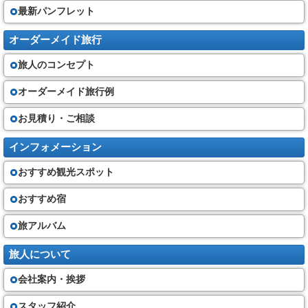
最新パンフレット
オーダーメイド旅行
旅人のコンセプト
オーダーメイド旅行例
お見積り・ご相談
インフォメーション
おすすめ観光スポット
おすすめ宿
旅アルバム
旅人について
会社案内・挨拶
スタッフ紹介