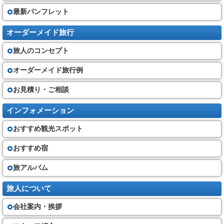
最新パンフレット
オーダーメイド旅行
旅人のコンセプト
オーダーメイド旅行例
お見積り・ご相談
インフォメーション
おすすめ観光スポット
おすすめ宿
旅アルバム
旅人について
会社案内・挨拶