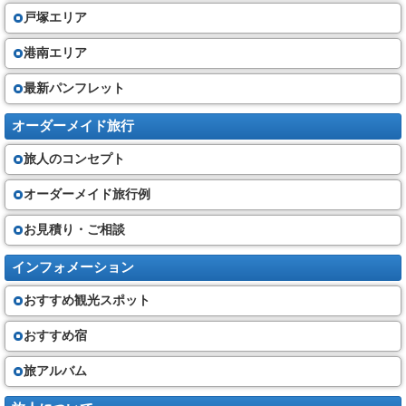
戸塚エリア
港南エリア
最新パンフレット
オーダーメイド旅行
旅人のコンセプト
オーダーメイド旅行例
お見積り・ご相談
インフォメーション
おすすめ観光スポット
おすすめ宿
旅アルバム