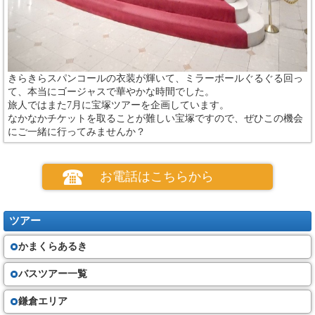
きらきらスパンコールの衣装が輝いて、ミラーボールぐるぐる回っ
て、本当にゴージャスで華やかな時間でした。
旅人ではまた7月に宝塚ツアーを企画しています。
なかなかチケットを取ることが難しい宝塚ですので、ぜひこの機会
にご一緒に行ってみませんか？
お電話はこちらから
ツアー
かまくらあるき
バスツアー一覧
鎌倉エリア