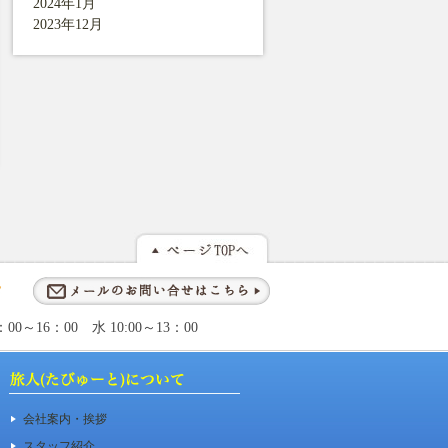
2024年1月
2023年12月
～16：00 水 10:00～13：00
会社案内・挨拶
スタッフ紹介