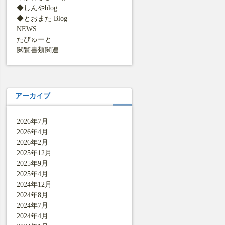
◆しんやblog
◆とおまた Blog
NEWS
たびゅーと
閲覧書類関連
アーカイブ
2026年7月
2026年4月
2026年2月
2025年12月
2025年9月
2025年4月
2024年12月
2024年8月
2024年7月
2024年4月