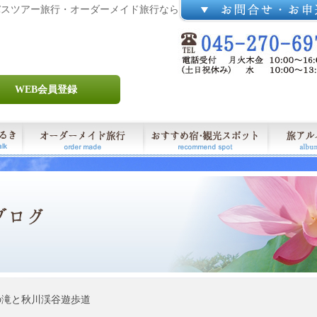
バスツアー旅行・オーダーメイド旅行なら
WEB会員登録
滝と秋川渓谷遊歩道