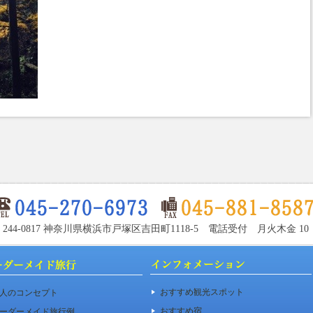
〒244-0817 神奈川県横浜市戸塚区吉田町1118-5 電話受付 月火木金 10：00
おすすめ観光スポット
人のコンセプト
おすすめ宿
ーダーメイド旅行例