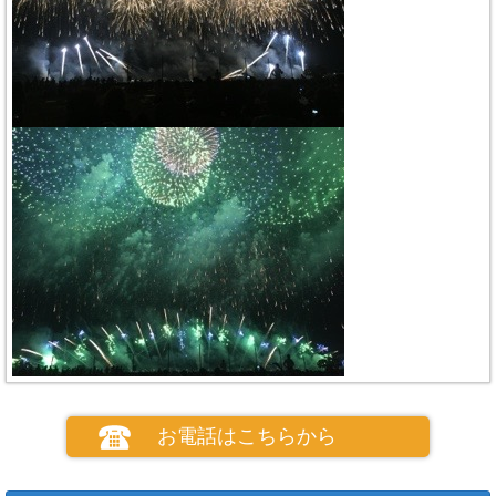
お電話はこちらから