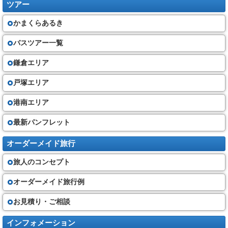
ツアー
かまくらあるき
バスツアー一覧
鎌倉エリア
戸塚エリア
港南エリア
最新パンフレット
オーダーメイド旅行
旅人のコンセプト
オーダーメイド旅行例
お見積り・ご相談
インフォメーション