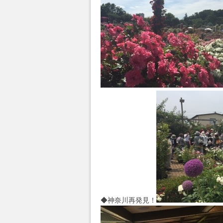
◆神奈川再発見！