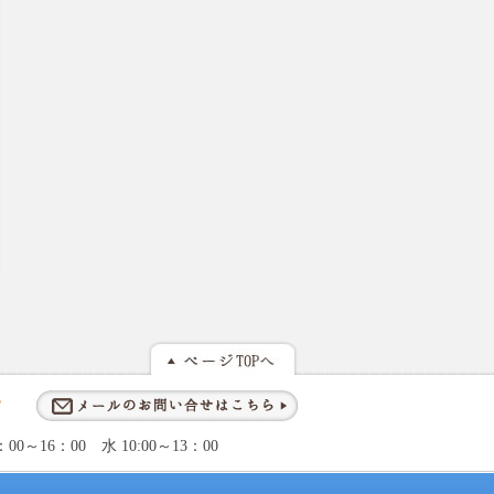
～16：00 水 10:00～13：00