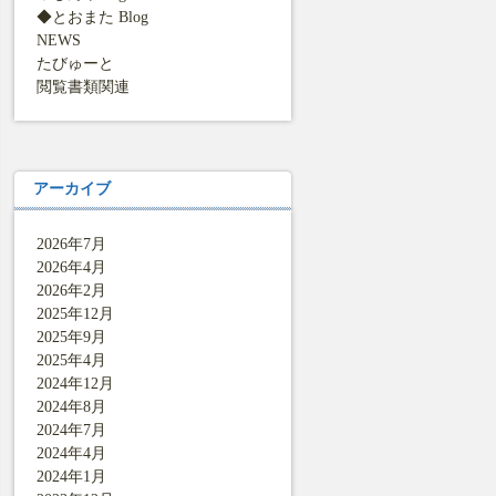
◆とおまた Blog
NEWS
たびゅーと
閲覧書類関連
アーカイブ
2026年7月
2026年4月
2026年2月
2025年12月
2025年9月
2025年4月
2024年12月
2024年8月
2024年7月
2024年4月
2024年1月