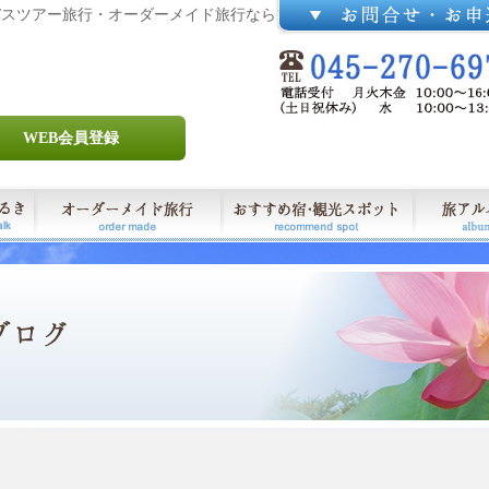
バスツアー旅行・オーダーメイド旅行なら
WEB会員登録