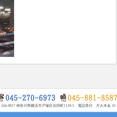
〒244-0817 神奈川県横浜市戸塚区吉田町1118-5 電話受付 月火木金 10：00