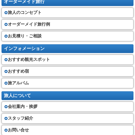
オーダーメイド旅行
旅人のコンセプト
オーダーメイド旅行例
お見積り・ご相談
インフォメーション
おすすめ観光スポット
おすすめ宿
旅アルバム
旅人について
会社案内・挨拶
スタッフ紹介
お問い合せ