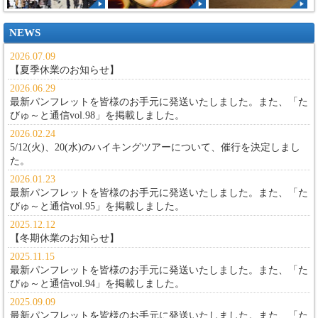
NEWS
2026.07.09
【夏季休業のお知らせ】
2026.06.29
最新パンフレットを皆様のお手元に発送いたしました。また、
「た
びゅ～と通信vol.98」
を掲載しました。
2026.02.24
5/12(火)、20(水)のハイキングツアーについて、催行を決定しまし
た。
2026.01.23
最新パンフレットを皆様のお手元に発送いたしました。また、
「た
びゅ～と通信vol.95」
を掲載しました。
2025.12.12
【冬期休業のお知らせ】
2025.11.15
最新パンフレットを皆様のお手元に発送いたしました。また、
「た
びゅ～と通信vol.94」
を掲載しました。
2025.09.09
最新パンフレットを皆様のお手元に発送いたしました。また、
「た