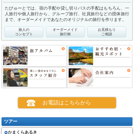
たびゅーとでは、宿の手配や貸し切りバスの手配はもちろん、一
人旅行や個人旅行から、グループ旅行、社員旅行などの団体旅行
まで、オーダーメイドであなたのオリジナルの旅行を作ります。
旅人の
オーダーメイド
お見積もり
コンセプト
旅行例
ご相談
お電話はこちらから
ツアー
かまくらあるき