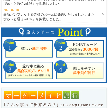
びゅ～と通信vol.93」
を掲載しました。
2025.07.18
最新パンフレットを皆様のお手元に発送いたしました。また、
「た
びゅ～と通信vol.92」
を掲載しました。