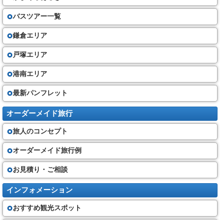
バスツアー一覧
鎌倉エリア
戸塚エリア
港南エリア
最新パンフレット
オーダーメイド旅行
旅人のコンセプト
オーダーメイド旅行例
お見積り・ご相談
インフォメーション
おすすめ観光スポット