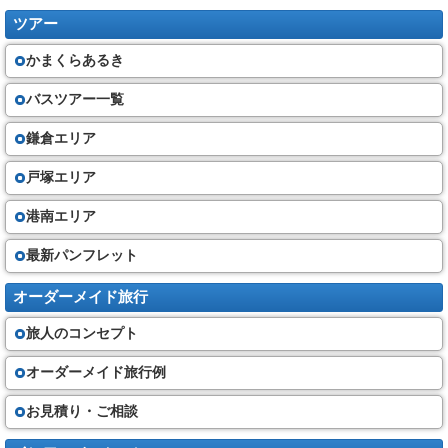
ツアー
かまくらあるき
バスツアー一覧
鎌倉エリア
戸塚エリア
港南エリア
最新パンフレット
オーダーメイド旅行
旅人のコンセプト
オーダーメイド旅行例
お見積り・ご相談