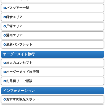
バスツアー一覧
鎌倉エリア
戸塚エリア
港南エリア
最新パンフレット
オーダーメイド旅行
旅人のコンセプト
オーダーメイド旅行例
お見積り・ご相談
インフォメーション
おすすめ観光スポット