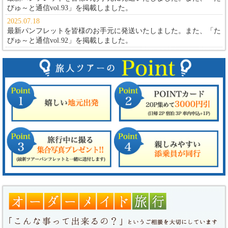
びゅ～と通信vol.93」
を掲載しました。
2025.07.18
最新パンフレットを皆様のお手元に発送いたしました。また、
「た
びゅ～と通信vol.92」
を掲載しました。