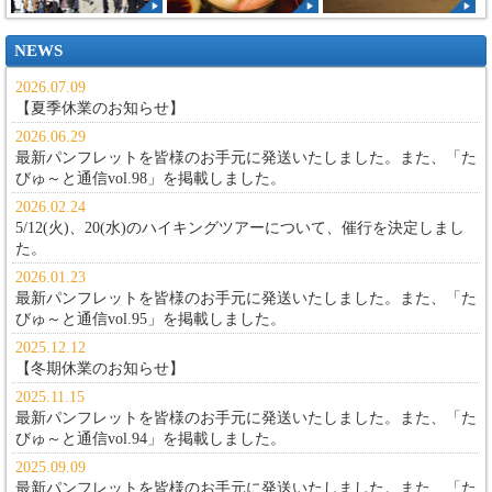
NEWS
2026.07.09
【夏季休業のお知らせ】
2026.06.29
最新パンフレットを皆様のお手元に発送いたしました。また、
「た
びゅ～と通信vol.98」
を掲載しました。
2026.02.24
5/12(火)、20(水)のハイキングツアーについて、催行を決定しまし
た。
2026.01.23
最新パンフレットを皆様のお手元に発送いたしました。また、
「た
びゅ～と通信vol.95」
を掲載しました。
2025.12.12
【冬期休業のお知らせ】
2025.11.15
最新パンフレットを皆様のお手元に発送いたしました。また、
「た
びゅ～と通信vol.94」
を掲載しました。
2025.09.09
最新パンフレットを皆様のお手元に発送いたしました。また、
「た