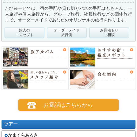
たびゅーとでは、宿の手配や貸し切りバスの手配はもちろん、一
人旅行や個人旅行から、グループ旅行、社員旅行などの団体旅行
まで、オーダーメイドであなたのオリジナルの旅行を作ります。
旅人の
オーダーメイド
お見積もり
コンセプト
旅行例
ご相談
お電話はこちらから
ツアー
かまくらあるき