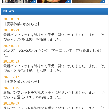
NEWS
2026.07.09
【夏季休業のお知らせ】
2026.06.29
最新パンフレットを皆様のお手元に発送いたしました。また、
「た
びゅ～と通信vol.98」
を掲載しました。
2026.02.24
5/12(火)、20(水)のハイキングツアーについて、催行を決定しまし
た。
2026.01.23
最新パンフレットを皆様のお手元に発送いたしました。また、
「た
びゅ～と通信vol.95」
を掲載しました。
2025.12.12
【冬期休業のお知らせ】
2025.11.15
最新パンフレットを皆様のお手元に発送いたしました。また、
「た
びゅ～と通信vol.94」
を掲載しました。
2025.09.09
最新パンフレットを皆様のお手元に発送いたしました。また、
「た