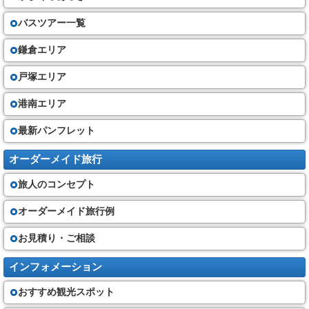
バスツアー一覧
鎌倉エリア
戸塚エリア
港南エリア
最新パンフレット
オーダーメイド旅行
旅人のコンセプト
オーダーメイド旅行例
お見積り・ご相談
インフォメーション
おすすめ観光スポット