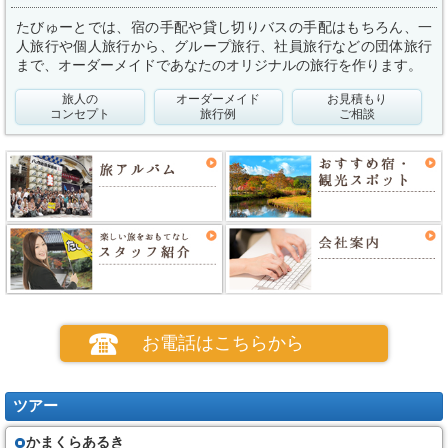
たびゅーとでは、宿の手配や貸し切りバスの手配はもちろん、一
人旅行や個人旅行から、グループ旅行、社員旅行などの団体旅行
まで、オーダーメイドであなたのオリジナルの旅行を作ります。
旅人の
オーダーメイド
お見積もり
コンセプト
旅行例
ご相談
お電話はこちらから
ツアー
かまくらあるき