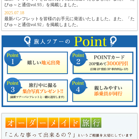
びゅ～と通信vol.93」
を掲載しました。
2025.07.18
最新パンフレットを皆様のお手元に発送いたしました。また、
「た
びゅ～と通信vol.92」
を掲載しました。