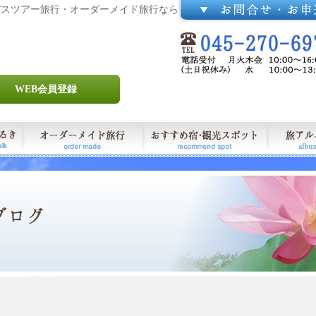
バスツアー旅行・オーダーメイド旅行なら
WEB会員登録