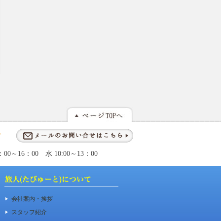
～16：00 水 10:00～13：00
会社案内・挨拶
スタッフ紹介