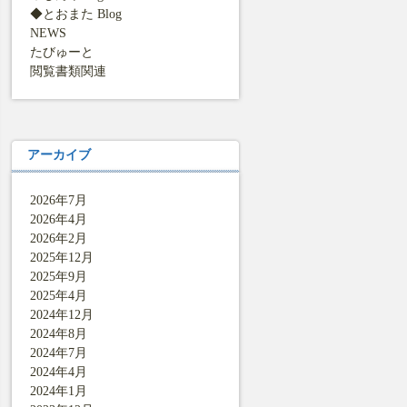
◆とおまた Blog
NEWS
たびゅーと
閲覧書類関連
アーカイブ
2026年7月
2026年4月
2026年2月
2025年12月
2025年9月
2025年4月
2024年12月
2024年8月
2024年7月
2024年4月
2024年1月