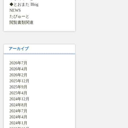
◆とおまた Blog
NEWS
たびゅーと
閲覧書類関連
アーカイブ
2026年7月
2026年4月
2026年2月
2025年12月
2025年9月
2025年4月
2024年12月
2024年8月
2024年7月
2024年4月
2024年1月