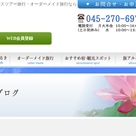
バスツアー旅行・オーダーメイド旅行なら
WEB会員登録